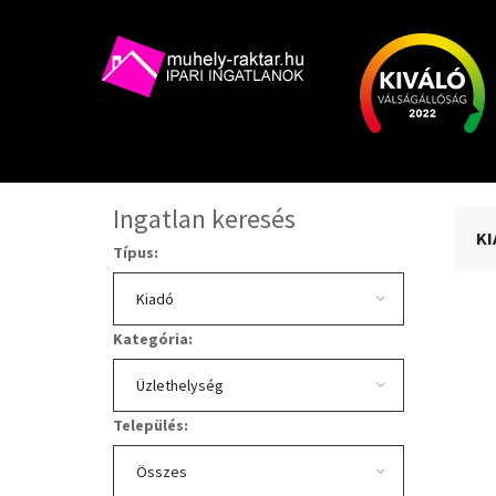
Ingatlan keresés
KI
Típus:
Kategória:
Település: